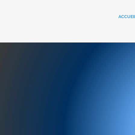
ACCUEI