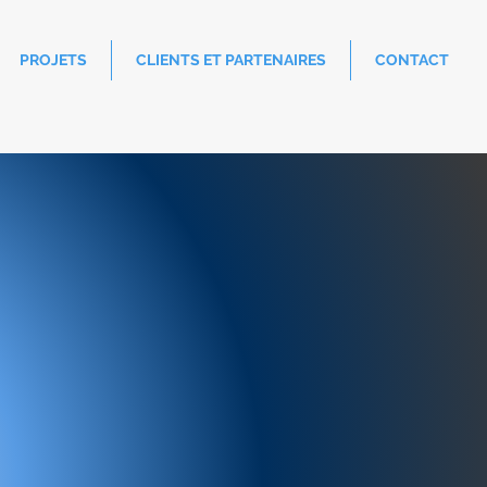
PROJETS
CLIENTS ET PARTENAIRES
CONTACT